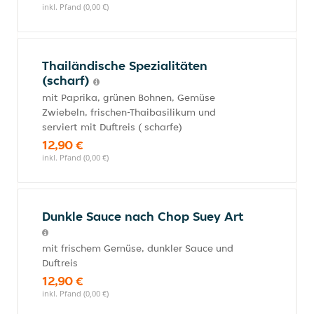
inkl. Pfand (0,00 €)
Thailändische Spezialitäten
(scharf)
mit Paprika, grünen Bohnen, Gemüse
Zwiebeln, frischen-Thaibasilikum und
serviert mit Duftreis ( scharfe)
12,90 €
inkl. Pfand (0,00 €)
Dunkle Sauce nach Chop Suey Art
mit frischem Gemüse, dunkler Sauce und
Duftreis
12,90 €
inkl. Pfand (0,00 €)