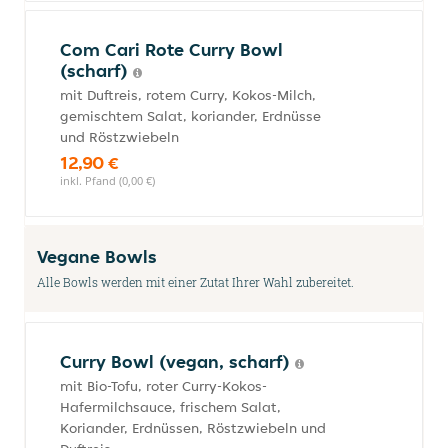
Com Cari Rote Curry Bowl
(scharf)
mit Duftreis, rotem Curry, Kokos-Milch,
gemischtem Salat, koriander, Erdnüsse
und Röstzwiebeln
12,90 €
inkl. Pfand (0,00 €)
Vegane Bowls
Alle Bowls werden mit einer Zutat Ihrer Wahl zubereitet.
Curry Bowl (vegan, scharf)
mit Bio-Tofu, roter Curry-Kokos-
Hafermilchsauce, frischem Salat,
Koriander, Erdnüssen, Röstzwiebeln und