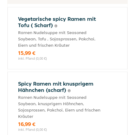
Vegetarische spicy Ramen mit
Tofu ( Scharf)
Ramen Nudelsuppe mit Seasoned
Soybean, Tofu , Sojasprossen, Pakchoi,
Eiern und frischen Kräuter
15,99 €
inkl. Pfand (0,00 €)
Spicy Ramen mit knusprigem
Hähnchen (scharf)
Ramen Nudelsuppe mit Seasoned
Soybean, knusprigem Hähnchen,
Sojasprossen, Pakchoi, Eiern und frischen
Kräuter
16,99 €
inkl. Pfand (0,00 €)