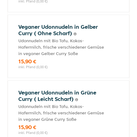
inkl. Pfand (0,00 €)
Veganer Udonnudeln in Gelber
Curry ( Ohne Scharf)
Udonnudeln mit Bio Tofu, Kokos-
Hafermilch, frische verschiedener Gemüse
in veganer Gelber Curry Soße
15,90 €
inkl. Pfand (0,00 €)
Veganer Udonnudeln in Grüne
Curry ( Leicht Scharf)
Udonnudeln mit Bio Tofu, Kokos-
Hafermilch, frische verschiedener Gemüse
in veganer Grüne Curry Soße
15,90 €
inkl. Pfand (0,00 €)