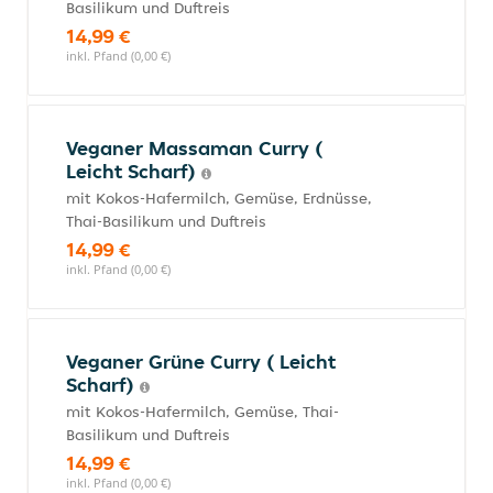
Basilikum und Duftreis
14,99 €
inkl. Pfand (0,00 €)
Veganer Massaman Curry (
Leicht Scharf)
mit Kokos-Hafermilch, Gemüse, Erdnüsse,
Thai-Basilikum und Duftreis
14,99 €
inkl. Pfand (0,00 €)
Veganer Grüne Curry ( Leicht
Scharf)
mit Kokos-Hafermilch, Gemüse, Thai-
Basilikum und Duftreis
14,99 €
inkl. Pfand (0,00 €)