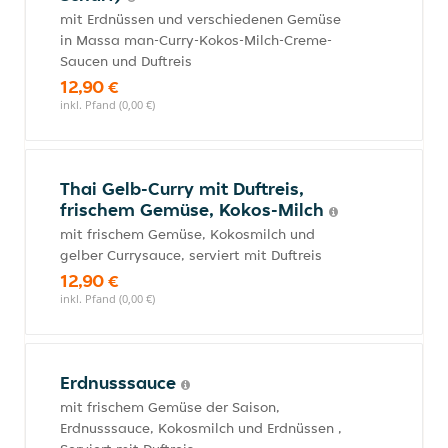
mit Erdnüssen und verschiedenen Gemüse
in Massa man-Curry-Kokos-Milch-Creme-
Saucen und Duftreis
12,90 €
inkl. Pfand (0,00 €)
Thai Gelb-Curry mit Duftreis,
frischem Gemüse, Kokos-Milch
mit frischem Gemüse, Kokosmilch und
gelber Currysauce, serviert mit Duftreis
12,90 €
inkl. Pfand (0,00 €)
Erdnusssauce
mit frischem Gemüse der Saison,
Erdnusssauce, Kokosmilch und Erdnüssen ,