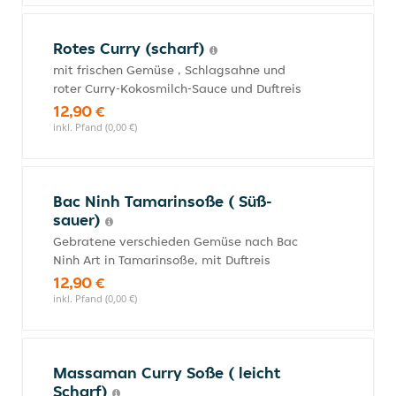
Rotes Curry (scharf)
mit frischen Gemüse , Schlagsahne und
roter Curry-Kokosmilch-Sauce und Duftreis
12,90 €
inkl. Pfand (0,00 €)
Bac Ninh Tamarinsoße ( Süß-
sauer)
Gebratene verschieden Gemüse nach Bac
Ninh Art in Tamarinsoße, mit Duftreis
12,90 €
inkl. Pfand (0,00 €)
Massaman Curry Soße ( leicht
Scharf)