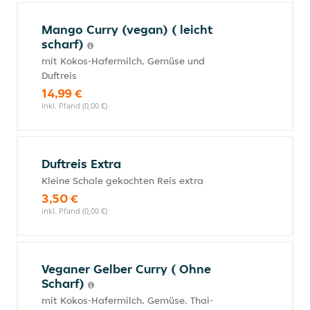
Mango Curry (vegan) ( leicht
scharf)
mit Kokos-Hafermilch, Gemüse und
Duftreis
14,99 €
inkl. Pfand (0,00 €)
Duftreis Extra
Kleine Schale gekochten Reis extra
3,50 €
inkl. Pfand (0,00 €)
Veganer Gelber Curry ( Ohne
Scharf)
mit Kokos-Hafermilch, Gemüse, Thai-