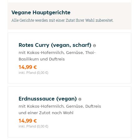
Vegane Hauptgerichte
Alle Gerichte werden mit einer Zutat Ihrer Wahl zubereitet.
Rotes Curry (vegan, scharf)
mit Kokos-Hafermilch, Gemüse, Thai-
Basilikum und Duftreis
14,99 €
inkl. Pfand (0,00 €)
Erdnusssauce (vegan)
mit Kokos-Hafermilch, Gemüse, Duftreis
und einer Zutat nach Wahl
14,99 €
inkl. Pfand (0,00 €)